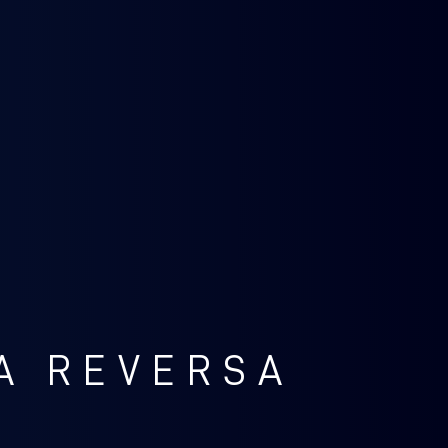
A REVERSA