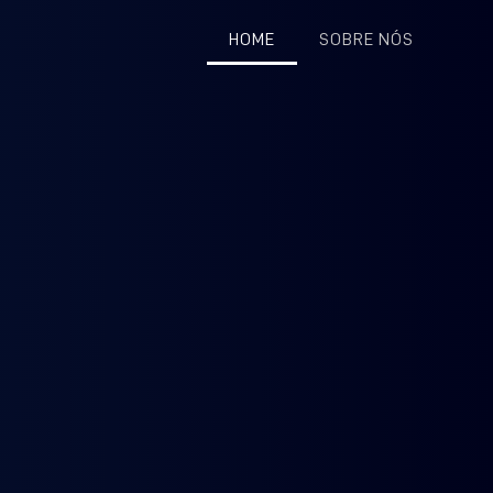
HOME
SOBRE NÓS