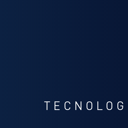
TECNOLOG