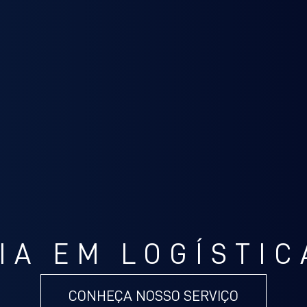
IA EM LOGÍSTIC
CONHEÇA NOSSO SERVIÇO